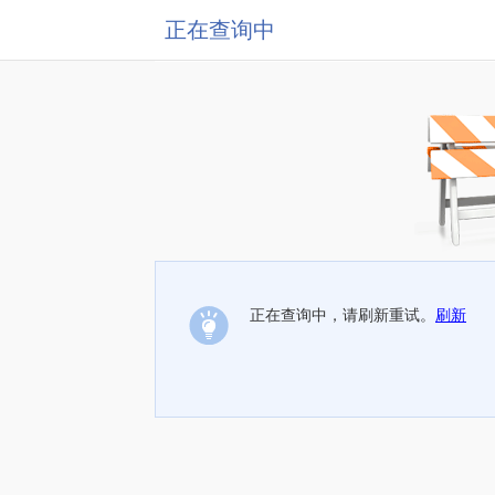
正在查询中
正在查询中，请刷新重试。
刷新