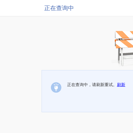
正在查询中
正在查询中，请刷新重试。
刷新