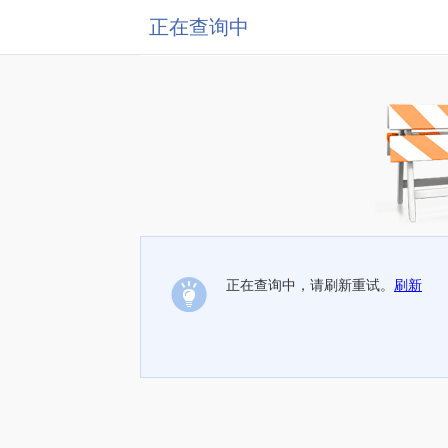
正在查询中
正在查询中，请刷新重试。
刷新